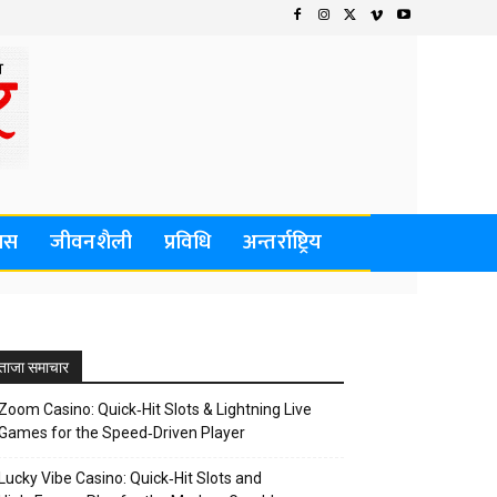
वास
जीवनशैली
प्रविधि
अन्तर्राष्ट्रिय
ताजा समाचार
Zoom Casino: Quick‑Hit Slots & Lightning Live
Games for the Speed‑Driven Player
Lucky Vibe Casino: Quick‑Hit Slots and