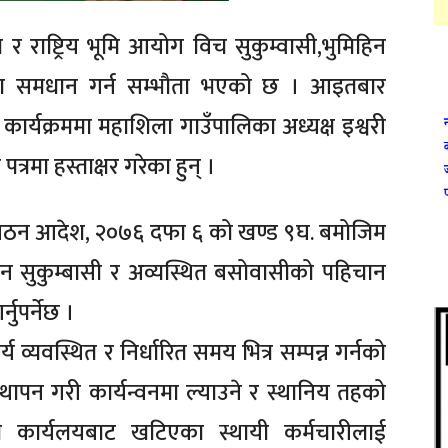
र राष्ट्रिय भूमि आयोग विच सुकुम्वासी,भुमिहिन
्या समधान गर्न सम्भौता भएको छ । आइतबार
र्यक्रममा महाशिला गाउँपालिका अध्यक्ष इश्वरी
्रमा हस्ताक्षर गरेका हुन् ।
 गठन आदेश, २०७६ दफा ६ को खण्ड ९घ. बमोजिम
िन सुकुम्बासी र अव्यस्थित बसोवासीको पहिचान
ुपर्नेछ ।
यवस्थित र निर्धारित समय भित्र सम्पन्न गर्नको
थापन गरी कार्यन्वनमा ल्याउने र स्थानिय तहको
 कार्यलयबाट खटिएका स्थायी कर्मचारीलाई