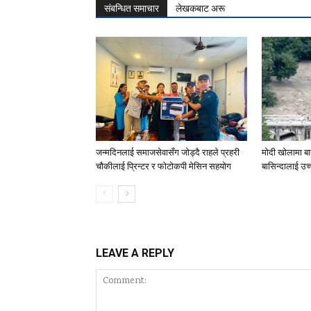
संबन्धित समाचार
लेखकबाट अरू
जन्मदिनलाई समाजसेवासँग जोड्दै राहले प्रहरी
मोदी खोलामा ब
चौकीलाई प्रिन्टर र फोटोकपी मेसिन सहयोग
बासिन्दालाई उ
LEAVE A REPLY