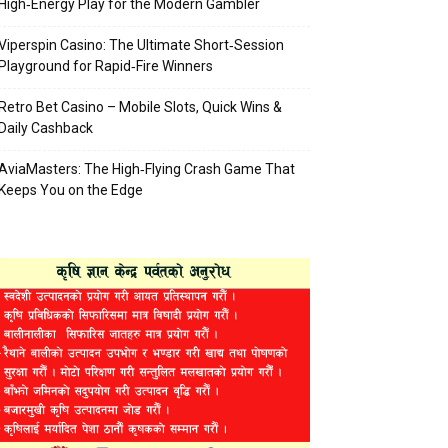
High‑Energy Play for the Modern Gambler
Viperspin Casino: The Ultimate Short‑Session
Playground for Rapid‑Fire Winners
Retro Bet Casino – Mobile Slots, Quick Wins &
Daily Cashback
AviaMasters: The High‑Flying Crash Game That
Keeps You on the Edge