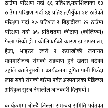
ठाउँमा परिक्षण गर्दा ६६ प्रतिशत,महाशिलाका १३
ठाउँमा परिक्षण गर्दा ६१ प्रतिशत,पैयुँका १४ ठाउँको
परिक्षण गर्दा ५७ प्रतिशत र बिहादीका १२ ठाउँमा
परिक्षण गर्दा ७५ प्रतिशतमा कीटाणु (कोलिफर्म)
फेला परेको हो । कोलिफर्मको कारण झाडापखाला,
हैजा, भाइरल ज्वरो र रूघाखोकी लगायत
महामारीजन्य रोगको सक्रमण हुने खतरा बढेको
उहाँले बताउँनुभयो । कार्यक्रममा दुषित पानी पिउँदा
लाग्न सक्ने रोगको बारेमा पर्वत अस्पतालका मेडिकल
अधिकृत सुरज नेपालीले जानकारी दिनुभयो ।
कार्यक्रममा बोल्दै जिल्ला समन्वय समिति पर्वतका