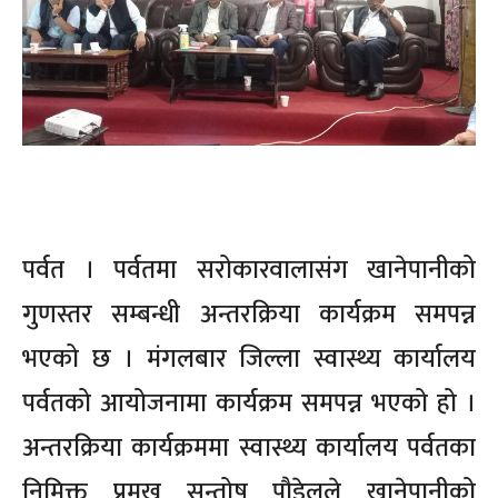
पर्वत । पर्वतमा सरोकारवालासंग खानेपानीको
गुणस्तर सम्बन्धी अन्तरक्रिया कार्यक्रम समपन्न
भएको छ । मंगलबार जिल्ला स्वास्थ्य कार्यालय
पर्वतको आयोजनामा कार्यक्रम समपन्न भएको हो ।
अन्तरक्रिया कार्यक्रममा स्वास्थ्य कार्यालय पर्वतका
निमिक्त प्रमुख सन्तोष पौडेलले खानेपानीको