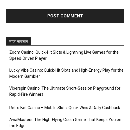
ताजा समाचार
Zoom Casino: Quick‑Hit Slots & Lightning Live Games for the
Speed‑Driven Player
Lucky Vibe Casino: Quick‑Hit Slots and High‑Energy Play for the
Modern Gambler
Viperspin Casino: The Ultimate Short‑Session Playground for
Rapid‑Fire Winners
Retro Bet Casino – Mobile Slots, Quick Wins & Daily Cashback
AviaMasters: The High‑Flying Crash Game That Keeps You on
the Edge