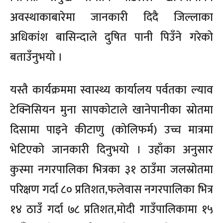
अवस्थाकाबारेमा जानकारी दिदै जिल्लाका
अधिकांश बासिन्दाले दुषित पानी पिउँने गरेको
बताउँनुभयो ।
यस्तै कार्यक्रममा स्वास्थ्य कार्यालय पर्वतका ल्याव
टेक्निसियन मुना सापकोटाले खानेपानीका स्रोतमा
दिसामा पाइने कीटाणु (कोलिफर्म) उच्च मात्रमा
भेटिएको जानकारी दिनुभयो । उहाँका अनुसार
कुस्मा नगरपालिका भित्रका ३१ ठाउँमा जलस्रोतमा
परिक्षण गर्दा ८० प्रतिशत,फलेवास नगरपालिका भित्र
१४ ठाउँ गर्दा ७८ प्रतिशत,मोदी गाउँपालिकामा १५