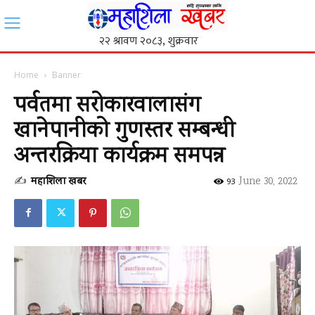
Home
Banner
पर्वतमा सरोकारवालासंग
खानेपानीको गुणस्तर सम्बन्धी
अन्तरक्रिया कार्यक्रम समपन्न
✍
महाशिला खबर
-
June 30, 2022
93