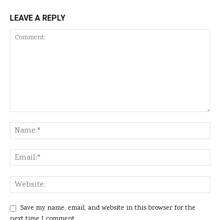
LEAVE A REPLY
Save my name, email, and website in this browser for the
next time I comment.