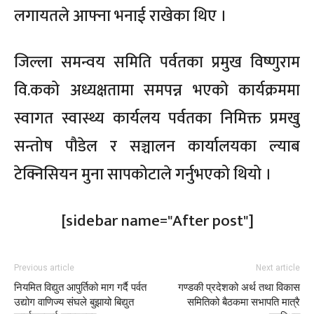
लगायतले आफ्ना भनाई राखेका थिए ।
जिल्ला समन्वय समिति पर्वतका प्रमुख विष्णुराम
वि.कको अध्यक्षतामा समपन्न भएको कार्यक्रममा
स्वागत स्वास्थ्य कार्यलय पर्वतका निमिक्त प्रमखु
सन्तोष पौडेल र सञ्चालन कार्यालयका ल्याब
टेक्निसियन मुना सापकोटाले गर्नुभएको थियो ।
[sidebar name="After post"]
Previous article
Next article
नियमित विद्युत आपुर्तिको माग गर्दै पर्वत
गण्डकी प्रदेशको अर्थ तथा विकास
उद्योग वाणिज्य संघले बुझायो बिद्युत
समितिको बैठकमा सभापति मात्रै