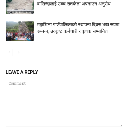
बासिन्दालाई उच्च सतर्कता अपनाउन अनुरोध
महाशिला गाउँपालिकाको स्थापना दिवस भव्य रूपमा
सम्पन्न, उत्कृष्ट कर्मचारी र कृषक सम्मानित
LEAVE A REPLY