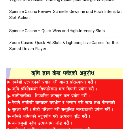
Spinrise Casino Review: Schnelle Gewinne und Hoch‑Intensität
Slot‑Action
Spinrise Casino – Quick Wins and High‑Intensity Slots
Zoom Casino: Quick‑Hit Slots & Lightning Live Games for the
Speed‑Driven Player