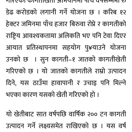
गरिएको कागतीखेती अभियानमा पाँच वर्षसम्ममा रु
डेढ करोडको लगानी गर्ने योजना छ । करिब १२
हेक्टर जमिनमा पाँच हजार बिरुवा रोप्ने र कागतीको
राष्ट्रिय आवश्यकतामा अलिकति भए पनि टेवा दिएर
आयात प्रतिस्थापनमा सहयोग पु¥याउने योजना
उनको छ । सुन कागती–१ जातको कागतीखेती
गरिएको छ । यो जातको कागतीले राम्रो उत्पादन
दिने, यस ठाउँमा हावापानी र उचाइ पनि मिल्ने
भएका कारण यसको खेती गरिएको हो ।
यो खेतीबाट सात वर्षपछि वार्षिक २०० टन कागती
उत्पादन गर्ने लक्ष्यसमेत राखिएको छ । यस वर्ष