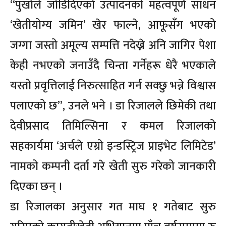
“पुर्खाले जोडिदिएको उत्पादनको महत्वपूर्ण साधन
‘खेतीयोग्य जमिन’ खेर फाल्ने, आफूसँग भएको
जग्गा जस्तो अमूल्य सम्पत्ति नदेख्ने अनि जागिर पेशा
केही नभएको जनाउँदै चिन्ता गर्नेहरू धेरै भएकाले
यस्तो प्रवृत्तिलाई निरुत्साहित गर्न सक्छु भन्ने विश्वास
पलाएको छ”, उनले भने । डा रिजालले छिमेकी तथा
देवीप्रसाद तिमिल्सिना र कमल रिजालको
सहकार्यमा ‘अर्चले एग्रो इन्डस्ट्रिज प्राइभेट लिमिटेड’
नामको कम्पनी दर्ता गरे खेती सुरु गरेको जानकारी
दिएका छन् ।
डा रिजालका अनुसार गत माघ १ गतेबाट सुरु