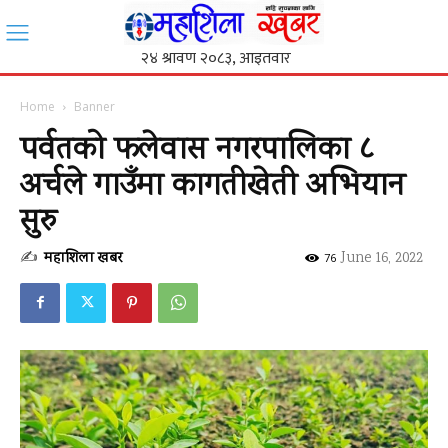
Home
Banner
पर्वतको फलेवास नगरपालिका ८
अर्चले गाउँमा कागतीखेती अभियान
सुरु
✍
महाशिला खबर
-
June 16, 2022
76