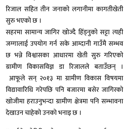
रिजाल सहित तीन जनाको लगानीमा कागतीखेती
सुरु भएको छ ।
सहरमा सामान्य जागिर खोज्दै हिँड्नुको सट्टा त्यही
जग्गालाई उपयोग गर्न सके आम्दानी गाउँमै सम्भव
छ भन्ने विश्वासका आधारमा खेती सुरु गरिएको
ग्रामीण विकासविज्ञ डा रिजालले बताउँछन् ।
आफूले सन् २०१३ मा ग्रामीण विकास विषयमा
विद्यावारिधि गरेपछि पनि बजारमा बसेर जागिरको
खोजीमा हराउनुभन्दा ग्रामीण क्षेत्रमा पनि सम्भावना
देखाउन चाहेको उनको भनाइ छ ।