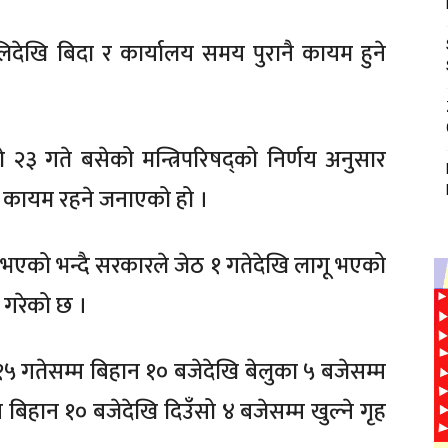
लिदेखि बिदा र कार्यालय समय पुरानै कायम हुने
 २३ गते बसेको मन्त्रिपरिषद्को निर्णय अनुसार
ै कायम रहने जनाएको हो ।
क भएको भन्दै सरकारले जेठ १ गतेदेखि लागू भएको
ज गरेको छ ।
५ गतेसम्म बिहान १० बजेदेखि बेलुका ५ बजेसम्म
 बिहान १० बजेदेखि दिउँसो ४ बजेसम्म खुल्ने गृह