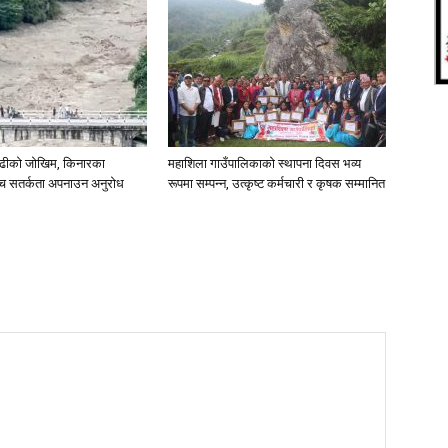
ाढीको जोखिम, किनारका
महाशिला गाउँपालिकाको स्थापना दिवस भव्य
च्च सतर्कता अपनाउन अनुरोध
रूपमा सम्पन्न, उत्कृष्ट कर्मचारी र कृषक सम्मानित