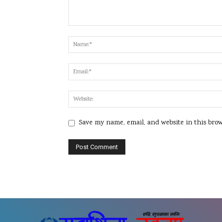
Save my name, email, and website in this bro