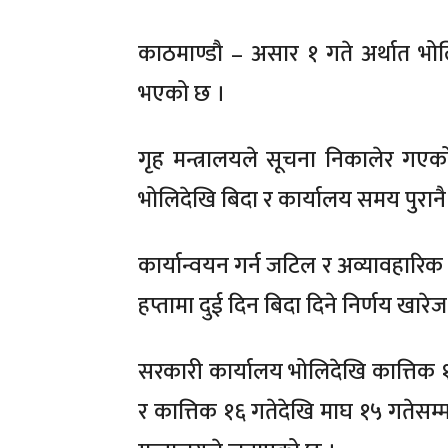
काठमाण्डाै – असार १ गते अर्थात भो
भएको छ ।
गृह मन्त्रालयले सूचना निकालेर गएको
भोलिदेखि बिदा र कार्यालय समय पुरान
कार्यान्वयन गर्न जटिल र अव्यावहारि
हप्तामा दुई दिन बिदा दिने निर्णय खारे
सरकारी कार्यालय भोलिदेखि कात्तिक १
र कात्तिक १६ गतेदेखि माघ १५ गतेसम्म