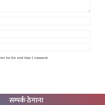
wser for the next time I comment.
सम्पर्क ठेगाना