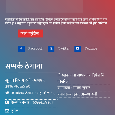
महाशिला मिडिया प्रा.लि.द्वारा सञ्चालित डिजिटल अनलाईन पत्रिका महाशिला खबर आधिकारिक न्यूज
पोर्टल हो । सञ्चारको पहुचबाट बञ्चित दुर्गम एंव ग्रामीण क्षेत्रमा सहि सुचना सम्प्रेसन गर्ने हाम्रो अभियान..
फलो गर्नुहोस :
Facebook
Twitter
Youtube
सम्पर्क ठेगाना
निर्देशक तथा सम्पादक: दिपेश वि
सूचना बिभाग दर्ता प्रमाणपत्र:
पोखरेल
३२१७-२०७८/७९
सम्पादक : ममता सुनार
कार्यालय ठेगाना : महाशिला ५,
प्रधानसम्पादक : अरूण दर्जी
पर्वत
सम्पर्क नम्वर : ९८५७६७५१०२
इमेल :