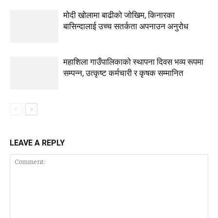
मोदी खोलामा बाढीको जोखिम, किनारका
बासिन्दालाई उच्च सतर्कता अपनाउन अनुरोध
महाशिला गाउँपालिकाको स्थापना दिवस भव्य रूपमा
सम्पन्न, उत्कृष्ट कर्मचारी र कृषक सम्मानित
LEAVE A REPLY