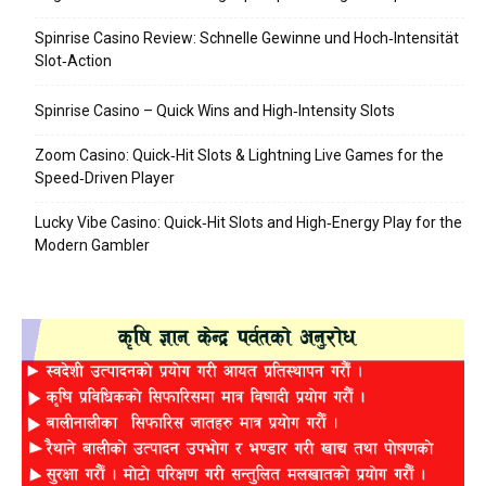
Spinrise Casino Review: Schnelle Gewinne und Hoch‑Intensität
Slot‑Action
Spinrise Casino – Quick Wins and High‑Intensity Slots
Zoom Casino: Quick‑Hit Slots & Lightning Live Games for the
Speed‑Driven Player
Lucky Vibe Casino: Quick‑Hit Slots and High‑Energy Play for the
Modern Gambler