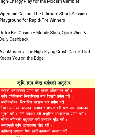
High‑Energy Play for the Modern Gambler
Viperspin Casino: The Ultimate Short‑Session
Playground for Rapid‑Fire Winners
Retro Bet Casino – Mobile Slots, Quick Wins &
Daily Cashback
AviaMasters: The High‑Flying Crash Game That
Keeps You on the Edge