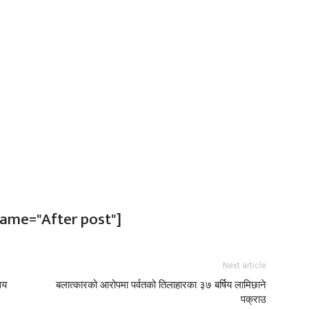
name="After post"]
Next article
सय
बलात्कारको आरोपमा पर्वतको तिलाहारका ३७ बर्षिय लामिछाने
पक्राउ