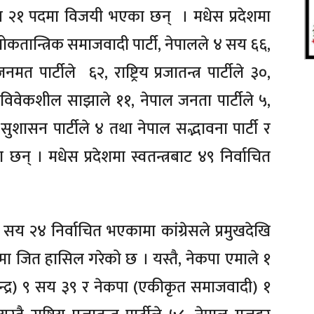
य २१ पदमा विजयी भएका छन् । मधेस प्रदेशमा
ोकतान्त्रिक समाजवादी पार्टी, नेपालले ४ सय ६६,
ार्टीले ६२, राष्ट्रिय प्रजातन्त्र पार्टीले ३०,
, विवेकशील साझाले ११, नेपाल जनता पार्टीले ५,
 सुशासन पार्टीले ४ तथा नेपाल सद्भावना पार्टी र
न् । मधेस प्रदेशमा स्वतन्त्रबाट ४९ निर्वाचित
 सय २४ निर्वाचित भएकामा कांग्रेसले प्रमुखदेखि
ा जित हासिल गरेको छ । यस्तै, नेकपा एमाले १
्द्र) ९ सय ३९ र नेकपा (एकीकृत समाजवादी) १