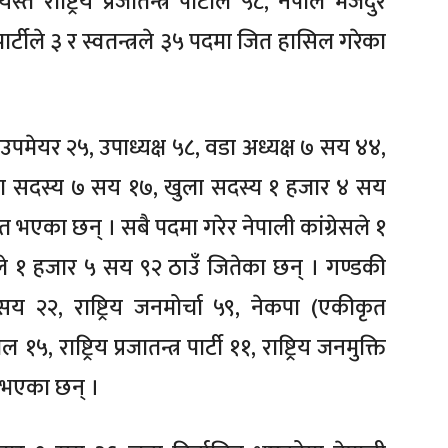
ाष्ट्रिय प्रजातन्त्र पार्टीले ५८, नेपाल मजदुर
्टीले ३ र स्वतन्त्रले ३५ पदमा जित हासिल गरेका
, उपमेयर २५, उपाध्यक्ष ५८, वडा अध्यक्ष ७ सय ४४,
ा सदस्य ७ सय १७, खुला सदस्य १ हजार ४ सय
 भएका छन् । सबै पदमा गरेर नेपाली कांग्रेसले १
े १ हजार ५ सय ९२ ठाउँ जितेका छन् । गण्डकी
 सय २२, राष्ट्रिय जनमोर्चा ५९, नेकपा (एकीकृत
ष्ट्रिय प्रजातन्त्र पार्टी ११, राष्ट्रिय जनमुक्ति
ित भएका छन् ।