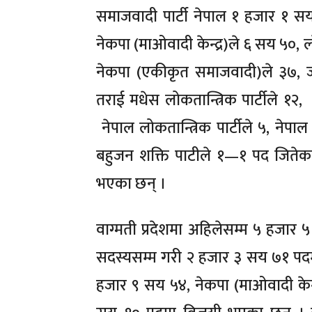
समाजवादी पार्टी नेपाल १ हजार १ स
नेकपा (माओवादी केन्द्र)ले ६ सय ५०, ल
नेकपा (एकीकृत समाजवादी)ले ३७, जनमत प
तराई मधेस लोकतान्त्रिक पार्टीले १२
नेपाल लोकतान्त्रिक पार्टीले ५, नेपाल
बहुजन शक्ति पाटीले १—१ पद जितेका छ
भएका छन् ।
वाग्मती प्रदेशमा अहिलेसम्म ५ हजार ५
सदस्यसम्म गरी २ हजार ३ सय ७१ पदम
हजार ९ सय ५४, नेकपा (माओवादी केन