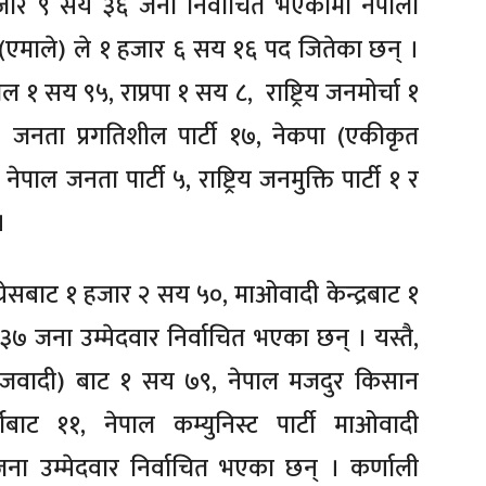
 हजार ९ सय ३६ जना निर्वाचित भएकोमा नेपाली
 (एमाले) ले १ हजार ६ सय १६ पद जितेका छन् ।
१ सय ९५, राप्रपा १ सय ८, राष्ट्रिय जनमोर्चा १
जनता प्रगतिशील पार्टी १७, नेकपा (एकीकृत
पाल जनता पार्टी ५, राष्ट्रिय जनमुक्ति पार्टी १ र
।
ग्रेसबाट १ हजार २ सय ५०, माओवादी केन्द्रबाट १
 जना उम्मेदवार निर्वाचित भएका छन् । यस्तै,
समाजवादी) बाट १ सय ७९, नेपाल मजदुर किसान
पार्टीबाट ११, नेपाल कम्युनिस्ट पार्टी माओवादी
जना उम्मेदवार निर्वाचित भएका छन् । कर्णाली