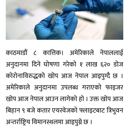
काठमाडौं ८ कात्तिक। अमेरिकाले नेपाललाई
अनुदानमा दिने घोषणा गरेको १ लाख ६२० डोज
कोरोनाविरुद्धको खोप आज नेपाल आइपुग्दै छ ।
अमेरिकाले अनुदानमा उपलब्ध गराएको फाइजर
खोप आज नेपाल आउन लागेको हो । उक्त खोप आज
बिहान ९ बजे कतार एयरवेजको फ्लाइटबाट त्रिभुवन
अन्तर्राष्ट्रिय विमानस्थलमा आइपुग्ने छ ।