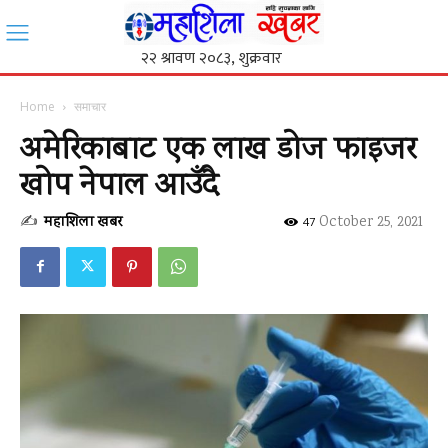
Home
समाचार
अमेरिकाबाट एक लाख डोज फाइजर
खोप नेपाल आउँदै
✍
महाशिला खबर
-
October 25, 2021
47