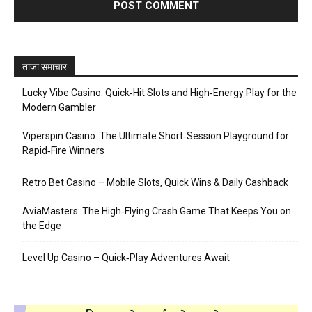
ताजा समाचार
Lucky Vibe Casino: Quick‑Hit Slots and High‑Energy Play for the
Modern Gambler
Viperspin Casino: The Ultimate Short‑Session Playground for
Rapid‑Fire Winners
Retro Bet Casino – Mobile Slots, Quick Wins & Daily Cashback
AviaMasters: The High‑Flying Crash Game That Keeps You on
the Edge
Level Up Casino – Quick‑Play Adventures Await