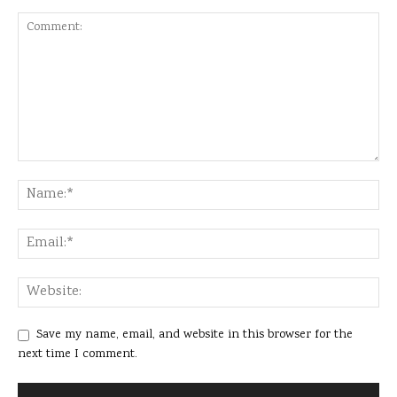
Save my name, email, and website in this browser for the
next time I comment.