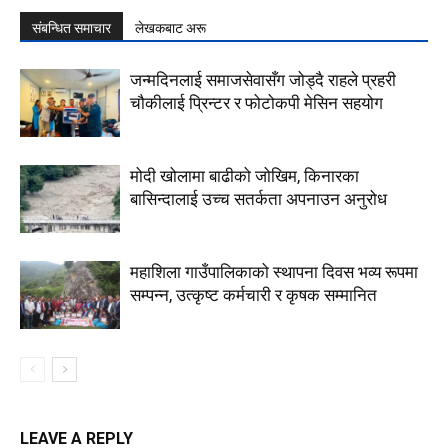
संबन्धित समाचार
लेखकबाट अरू
जन्मदिनलाई समाजसेवासँग जोड्दै राहले प्रहरी
चौकीलाई प्रिन्टर र फोटोकपी मेसिन सहयोग
मोदी खोलामा बाढीको जोखिम, किनारका
बासिन्दालाई उच्च सतर्कता अपनाउन अनुरोध
महाशिला गाउँपालिकाको स्थापना दिवस भव्य रूपमा
सम्पन्न, उत्कृष्ट कर्मचारी र कृषक सम्मानित
LEAVE A REPLY