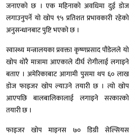
जनाएको छ । एक महिनाको अवधिमा दुई डोज
लगाउनुपर्ने यो खोप ९५ प्रतिशत प्रभावकारी रहेको
अनुसन्धानबाट पुष्टि भएको छ ।
स्वास्थ्य मन्त्रालयका प्रवक्ता कृष्णप्रसाद पौडेलले यो
खोप थोरै मात्रामा आएकाले दीर्घ रोगीलाई लगाइने
बताए । अमेरिकाबाट आगामी पुसमा थप ६० लाख
डोज फाइजर खोप ल्याउने तयारी छ । त्यो खोप
आएपछि बालबालिकालाई लगाइने सरकारको
तयारी छ ।
फाइजर खोप माइनस ७० डिग्री सेल्सियस