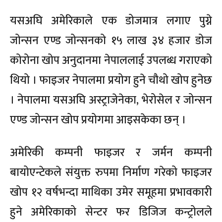
यसअघि अमेरिकाले एक डोजमात्र लगाए पुग्ने
जोन्सन एण्ड जोन्सनको १५ लाख ३४ हजार डोज
कोरोना खोप अनुदानमा नेपाललाई उपलब्ध गराएको
थियो । फाइजर नेपालमा प्रयोग हुने चौथो खोप हुनेछ
। नेपालमा यसअघि अस्ट्राजेनेका, भेरोसेल र जोन्सन
एण्ड जोन्सन खोप प्रयोगमा आइसकेका छन् ।
अमेरिकी कम्पनी फाइजर र जर्मन कम्पनी
बायोएन्टेकले संयुक्त रुपमा निर्माण गरेको फाइजर
खोप १२ वर्षभन्दा माथिका उमेर समूहमा प्रभावकारी
हुने अमेरिकाको सेन्टर फर डिजिज कन्ट्रोलले