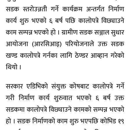
सडक स्तरोउन्नती गर्ने कार्यक्रम अन्तर्गत निर्माण
कार्य शुरु भएको ६ बर्ष पछि कालोपत्रे विछ्याउने
काम सम्पन्न भएको हो । ग्रामीण सडक सञ्जाल सुधार
आयोजना (आरसिआइ) परियोजनाले उक्त सडक
खण्ड कालोपत्रे गर्नका लागि ठेण्डर आब्हान गरेको
थियो ।
सरकार एडिभिको संयुक्त कोषबाट कालोपत्रे गर्ने
गरी निर्माण कार्य शुरुवात भएको ६ बर्ष उक्त
सडकमा कालोपत्रे विछ्याउने कामको सम्पन्न भएको
हो । सडक निर्माणको काम शुरु भएपछि कोभिड १९