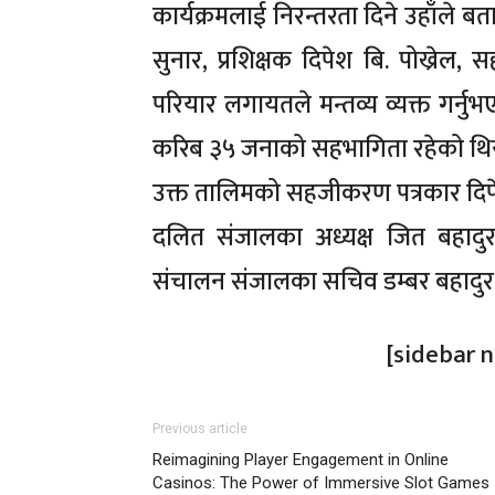
कार्यक्रमलाई निरन्तरता दिने उहाँले 
सुनार, प्रशिक्षक दिपेश बि. पोख्रेल,
परियार लगायतले मन्तव्य व्यक्त गर्नु
करिब ३५ जनाको सहभागिता रहेको थिय
‎उक्त तालिमको सहजीकरण पत्रकार दिपेश 
दलित संजालका अध्यक्ष जित बहादुर व
संचालन संजालका सचिव डम्बर बहादुर 
[sidebar 
Previous article
Reimagining Player Engagement in Online
Casinos: The Power of Immersive Slot Games