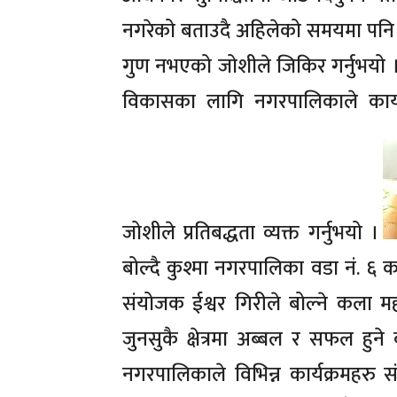
नगरेको बताउदै अहिलेको समयमा पनि क
गुण नभएको जोशीले जिकिर गर्नुभयो । व्
विकासका लागि नगरपालिकाले कार्यक
जोशीले प्रतिबद्धता व्यक्त गर्नुभयो ।
बोल्दै कुश्मा नगरपालिका वडा नं. 
संयोजक ईश्वर गिरीले बोल्ने कला महत
जुनसुकै क्षेत्रमा अब्बल र सफल हु
नगरपालिकाले विभिन्न कार्यक्रमहरु