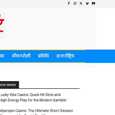
वास
जीवनशैली
प्रविधि
अन्तर्राष्ट्रिय
ताजा समाचार
Lucky Vibe Casino: Quick‑Hit Slots and
High‑Energy Play for the Modern Gambler
Viperspin Casino: The Ultimate Short‑Session