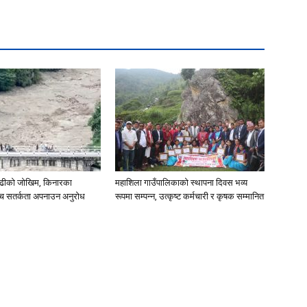
ाढीको जोखिम, किनारका
महाशिला गाउँपालिकाको स्थापना दिवस भव्य
च्च सतर्कता अपनाउन अनुरोध
रूपमा सम्पन्न, उत्कृष्ट कर्मचारी र कृषक सम्मानित