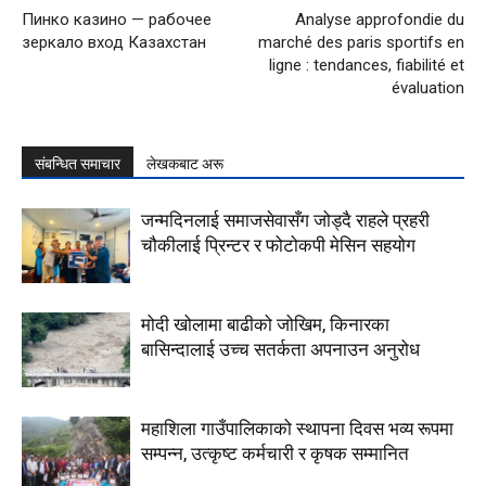
Пинко казино — рабочее
Analyse approfondie du
зеркало вход Казахстан
marché des paris sportifs en
ligne : tendances, fiabilité et
évaluation
संबन्धित समाचार
लेखकबाट अरू
जन्मदिनलाई समाजसेवासँग जोड्दै राहले प्रहरी
चौकीलाई प्रिन्टर र फोटोकपी मेसिन सहयोग
मोदी खोलामा बाढीको जोखिम, किनारका
बासिन्दालाई उच्च सतर्कता अपनाउन अनुरोध
महाशिला गाउँपालिकाको स्थापना दिवस भव्य रूपमा
सम्पन्न, उत्कृष्ट कर्मचारी र कृषक सम्मानित