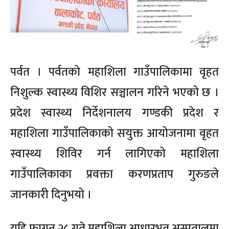
पर्वत । पर्वतको महाशिला गाउँपालिकामा वृहत
निशुल्क स्वास्थ्य विशिर सञ्चालन गरिने भएको छ ।
प्रदेश स्वास्थ्य निर्देशनालय गण्डकी प्रदेश र
महाशिला गाउँपालिकाको सयुक्त आयोजनामा वृहत
स्वास्थ्य शिविर गर्न लागिएको महाशिला
गाउँपालिकाका प्रवक्ता करणप्रताप गुरुङले
जानकारी दिनुभयो ।
यहि फागुन २८ गते महाशिला आधारभुत अस्पतालमा