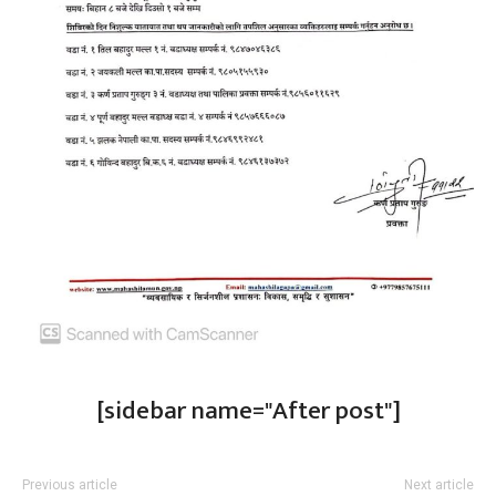
[sidebar name="After post"]
Previous article
Next article