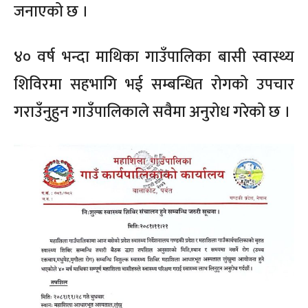
जनाएको छ ।
४० वर्ष भन्दा माथिका गाउँपालिका बासी स्वास्थ्य
शिविरमा सहभागि भई सम्बन्धित रोगको उपचार
गराउँनुहुन गाउँपालिकाले सवैमा अनुरोध गरेको छ ।