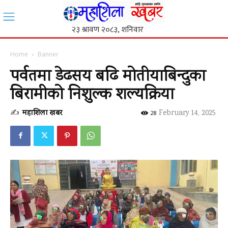
Home
Banner
पर्वतमा डेढसय बढि मोतीयाबिन्दुका
बिरामीको निशुल्क शल्यक्रिया
✍
महाशिला खबर
-
February 14, 2025
28