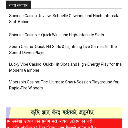
ताजा समाचार
Spinrise Casino Review: Schnelle Gewinne und Hoch‑Intensität
Slot‑Action
Spinrise Casino – Quick Wins and High‑Intensity Slots
Zoom Casino: Quick‑Hit Slots & Lightning Live Games for the
Speed‑Driven Player
Lucky Vibe Casino: Quick‑Hit Slots and High‑Energy Play for the
Modern Gambler
Viperspin Casino: The Ultimate Short‑Session Playground for
Rapid‑Fire Winners