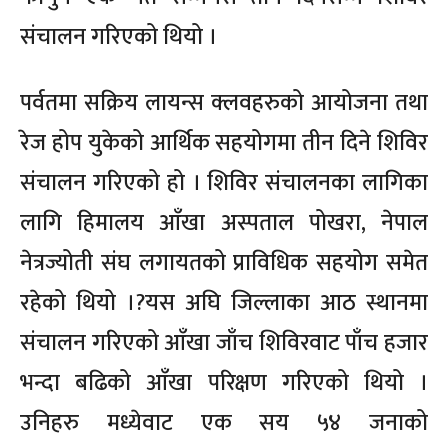
संचालन गरिएको थियो ।
पर्वतमा सक्रिय लायन्स क्लवहरुको आयोजना तथा
रेज होप युकेको आर्थिक सहयोगमा तीन दिने शिविर
संचालन गरिएको हो । शिविर संचालनका लागिका
लागि हिमालय आँखा अस्पताल पोखरा, नेपाल
नेत्रज्योती संघ लगायतको प्राविधिक सहयोग समेत
रहेको थियो ।?यस अघि जिल्लाका आठ स्थानमा
संचालन गरिएको आँखा जाँच शिविरवाट पाँच हजार
भन्दा बढिको आँखा परिक्षण गरिएको थियो ।
उनिहरु मध्येवाट एक सय ५४ जनाको