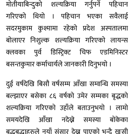
मोतीयाबिन्दुको शल्यक्रिया गर्नुपर्ने पहिचान
गरिएको थियो । पहिचान भएका सवैलाई
सदरमुकाम कुश्मामा रहेको प्रदेश अस्पतालमा
बोलाएर निशुल्क शल्यक्रिया गरिएको लायन्स
क्लवका पुर्व डिस्ट्रिक्ट चिफ एडमिनिस्टर
बसन्तकुमार कर्माचार्यले जानकारी दिनुभयो ।
दुई वर्षदेखि बिसौ वर्षसम्म आँखा सम्वन्धि समस्या
बल्झाएर बसेका ८६ वर्षको उमेर सम्मका बृद्धको
शल्यक्रिया गरिएको उहाँले बताउनुभयो । लामो
समयदेखि आँखा नदेख्ने समस्या बोकेका
बृद्धबृद्धाहरुले नयाँ संसार देख्न पाएको भन्दै खुःसी