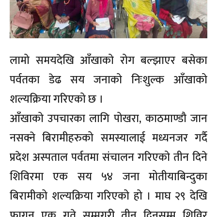
लामो समयदेखि आँखाको रोग बल्झाएर बसेका
पर्वतका डेढ सय जनाको निःशुल्क आँखाको
शल्यक्रिया गरिएको छ ।
आँखाको उपचारका लागि पोखरा, काठमाण्डौ जान
नसक्ने बिरामीहरुको समस्यालाई मध्यनजर गर्दै
प्रदेश अस्पताल पर्वतमा संचालन गरिएको तीन दिने
शिविरमा एक सय ५४ जना मोतीयाबिन्दुका
बिरामीको शल्यक्रिया गरिएको हो । माघ २९ देखि
फागुन एक गते सम्मगरी तीन दिनसम्म शिविर