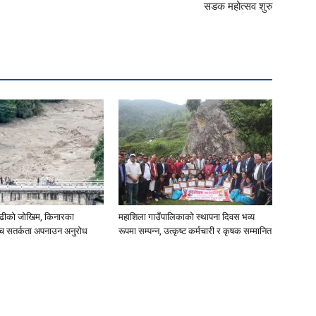
सडक महोत्सव शुरु
ाढीको जोखिम, किनारका
महाशिला गाउँपालिकाको स्थापना दिवस भव्य
च्च सतर्कता अपनाउन अनुरोध
रूपमा सम्पन्न, उत्कृष्ट कर्मचारी र कृषक सम्मानित