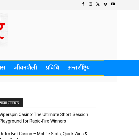
वास
जीवनशैली
प्रविधि
अन्तर्राष्ट्रिय
ताजा समाचार
Viperspin Casino: The Ultimate Short‑Session
Playground for Rapid‑Fire Winners
Retro Bet Casino – Mobile Slots, Quick Wins &