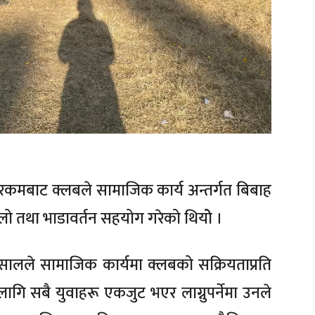
रकमबाट क्लबले सामाजिक कार्य अन्तर्गत बिबाह
लो तथा भाडावर्तन सहयोग गरेको थियोे ।
भुसालले सामाजिक कार्यमा क्लबको सक्रियताप्रति
लागि सबै युवाहरू एकजुट भएर लाग्नुपर्नेमा उनले