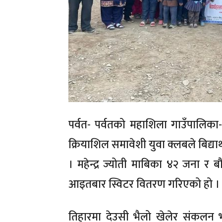
पर्वत- पर्वतको महाशिला गाउँपालिका
क्रियाशिल समावेशी युवा क्लबले बिद्या
। महेन्द्र ज्योती माबिका ४२ जना र ब
आइतबार स्विटर वितरण गरिएको हो ।
तिहारमा देउसी भैलो खेलेर संकलन भ