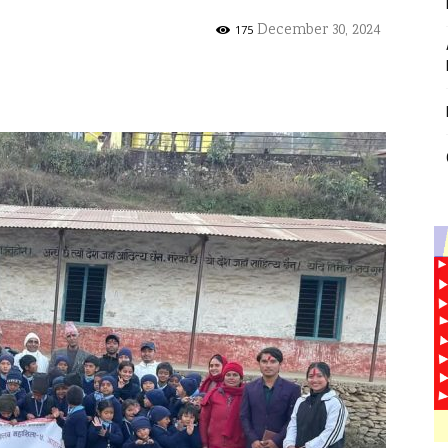
December 30, 2024
175