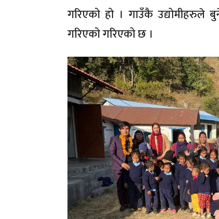
गरिएको हो । गाउँकै उद्योमीहरुले ब
गरिएको गरिएको छ ।