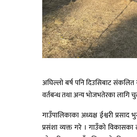
अघिल्लो बर्ष पनि दिउसिबाट संकलित 
वर्तबन्ध तथा अन्य भोजभतेरका लागि चु
गाउँपालिकाका अध्यक्ष ईश्वरी प्रसाद 
प्रसंशा व्यक्त गरे । गाउँको विकासका 