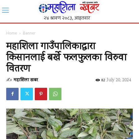
Home
Banner
महाशिला गाउँपालिकाद्धारा
किसानलाई बर्खे फलफुलका विरुवा
वितरण
✍
महाशिला खबर
-
July 20, 2024
82