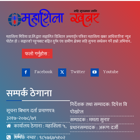
महाशिला मिडिया प्रा.लि.द्वारा सञ्चालित डिजिटल अनलाईन पत्रिका महाशिला खबर आधिकारिक न्यूज
पोर्टल हो । सञ्चारको पहुचबाट बञ्चित दुर्गम एंव ग्रामीण क्षेत्रमा सहि सुचना सम्प्रेसन गर्ने हाम्रो अभियान..
फलो गर्नुहोस :
Facebook
Twitter
Youtube
सम्पर्क ठेगाना
निर्देशक तथा सम्पादक: दिपेश वि
सूचना बिभाग दर्ता प्रमाणपत्र:
पोखरेल
३२१७-२०७८/७९
सम्पादक : ममता सुनार
कार्यालय ठेगाना : महाशिला ५,
प्रधानसम्पादक : अरूण दर्जी
पर्वत
सम्पर्क नम्वर : ९८५७६७५१०२