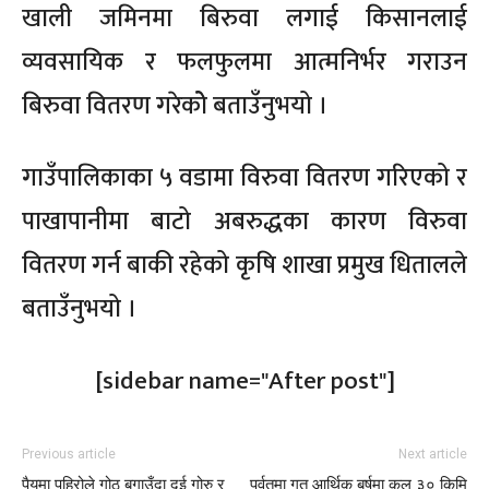
खाली जमिनमा बिरुवा लगाई किसानलाई
व्यवसायिक र फलफुलमा आत्मनिर्भर गराउन
बिरुवा वितरण गरेकोे बताउँनुभयो ।
गाउँपालिकाका ५ वडामा विरुवा वितरण गरिएको र
पाखापानीमा बाटो अबरुद्धका कारण विरुवा
वितरण गर्न बाकी रहेको कृषि शाखा प्रमुख धितालले
बताउँनुभयो ।
[sidebar name="After post"]
Previous article
Next article
पैयुमा पहिरोले गोठ बगाउँदा दुई गोरु र
पर्वतमा गत आर्थिक बर्षमा कुल ३० किमि