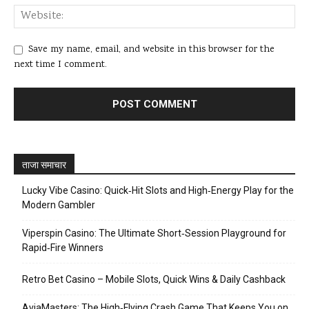
Save my name, email, and website in this browser for the
next time I comment.
ताजा समाचार
Lucky Vibe Casino: Quick‑Hit Slots and High‑Energy Play for the
Modern Gambler
Viperspin Casino: The Ultimate Short‑Session Playground for
Rapid‑Fire Winners
Retro Bet Casino – Mobile Slots, Quick Wins & Daily Cashback
AviaMasters: The High‑Flying Crash Game That Keeps You on