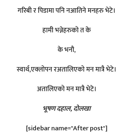
गरिबी र पिडामा पनि नआतिने मनहरु भेटे।
हामी भन्नेहरुको त के
के भनौ,
स्वार्थ,एक्लोपन रअतालिएको मन मात्रै भेटे।
अतालिएको मन मात्रै भेटे।
भूषण दहाल, दोलखा
[sidebar name="After post"]