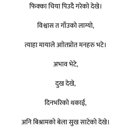
फिक्का चिया पिउदै गरेको देखे।
विश्वास त गाँउको लाग्यो,
त्याहा मायाले आोतप्रोत मनहरु भटे।
अभाव भेटे,
दुख देखे,
दिनभरिको थकाई,
अनि बिश्रामको बेला सुख साटेको देखे।