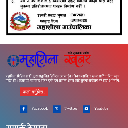
महाशिला मिडिया प्रा.लि.द्वारा सञ्चालित डिजिटल अनलाईन पत्रिका महाशिला खबर आधिकारिक न्यूज
पोर्टल हो । सञ्चारको पहुचबाट बञ्चित दुर्गम एंव ग्रामीण क्षेत्रमा सहि सुचना सम्प्रेसन गर्ने हाम्रो अभियान..
फलो गर्नुहोस :
Facebook
Twitter
Youtube