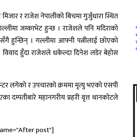
श मिजार र राजेश नेपालीको बिचमा गुर्जुधारा स्थित
ल्लीमा जम्काभेट हुन्छ । राजेशले पनि मदिराको
सँगै हुन्छिन् । गल्लीमा आफ्नी पत्नीलाई छोएको
 विवाद हुँदा राजेशले धकेल्दा दिनेश लडेर बेहोस
ेन्टर लगेको र उपचारको क्रममा मृत्यु भएको एसपी
का दम्पतीबारे महानगरीय प्रहरी वृत्त थानकोटले
name="After post"]