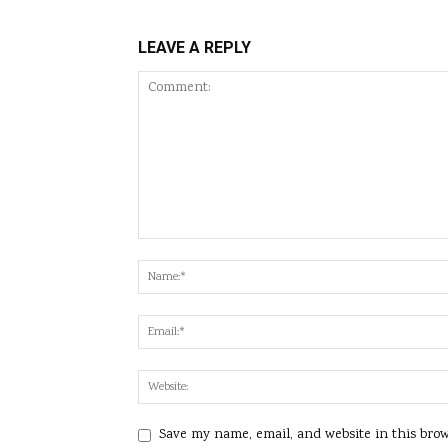
LEAVE A REPLY
Save my name, email, and website in this bro