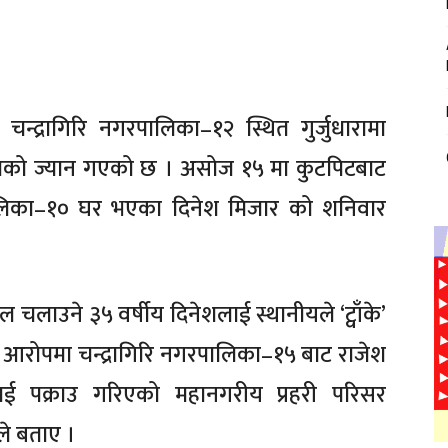
्द्रागिरि नगरपालिका–१२ स्थित गुर्जुधारामा
ाको ज्यान गएको छ । असोज १५ मा कुटपिटबाट
पालिका–१० घर भएका दिनेश मिजार को शनिवार
 चलाउने ३५ वर्षीय दिनेशलाई स्थानीयले ‘ट्वाँके’
को आरोपमा चन्द्रागिरि नगरपालिका–१५ बाट राजेश
ाई पक्राउ गरिएको महानगरीय प्रहरी परिसर
ले बताए ।