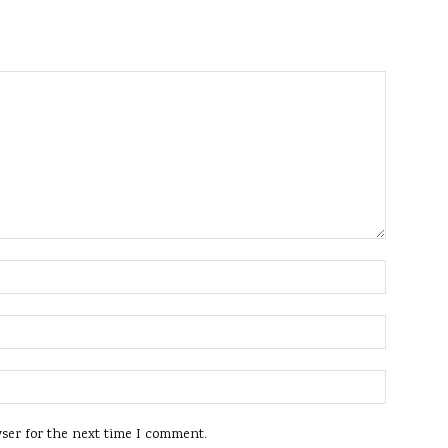
wser for the next time I comment.