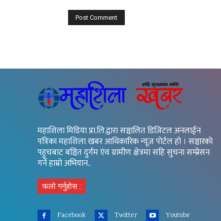
महाशिला मिडिया प्रा.लि.द्वारा सञ्चालित डिजिटल अनलाईन
पत्रिका महाशिला खबर आधिकारिक न्यूज पोर्टल हो । सञ्चारको
पहुचबाट बञ्चित दुर्गम एंव ग्रामीण क्षेत्रमा सहि सुचना सम्प्रेसन
गर्ने हाम्रो अभियान..
फलो गर्नुहोस :
Facebook
Twitter
Youtube