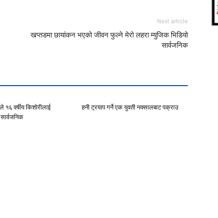
Next article
खप्तडमा छायांकन भएको जीवन फुल्ने मेरो लहरा म्युजिक भिडियो
सार्वजनिक
कले १६ वर्षीय किशोरीलाई
हनी ट्रयाप गर्ने एक युवती नक्सालबाट पक्राउ
 सार्वजनिक