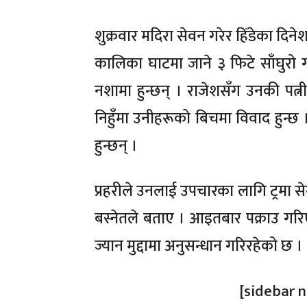
शुक्रवार मदिरा सेवन गरेर हिँडेका दिने
कालिका घाटमा जाने ३ फिटे साँघुरो ग
नशामा हुन्छन् । राजेशसँग उनकी पत्नी
निहुँमा उनीहरूको बिचमा विवाद हुन्छ ।
हुन्छन् ।
प्रहरीले उनलाई उपचारका लागि ट्रमा स
बस्नेतले बताए । आइतबार पक्राउ गरिए
ज्यान मुद्दामा अनुसन्धान गरिरहेको छ ।
[sidebar 