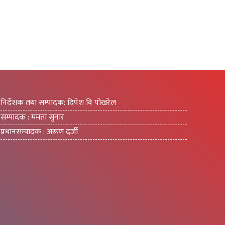
निर्देशक तथा सम्पादक: दिपेश वि पोखरेल
सम्पादक : ममता सुनार
प्रधानसम्पादक : अरूण दर्जी