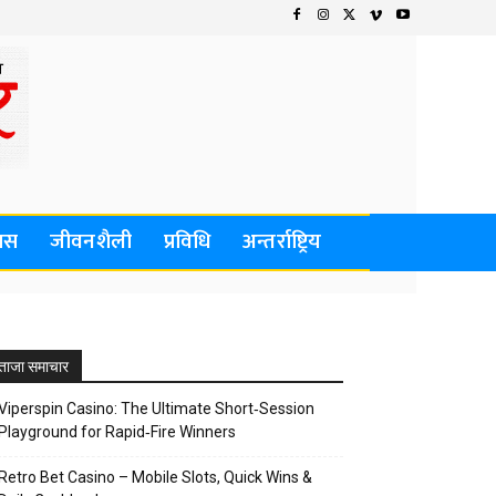
वास
जीवनशैली
प्रविधि
अन्तर्राष्ट्रिय
ताजा समाचार
Viperspin Casino: The Ultimate Short‑Session
Playground for Rapid‑Fire Winners
Retro Bet Casino – Mobile Slots, Quick Wins &