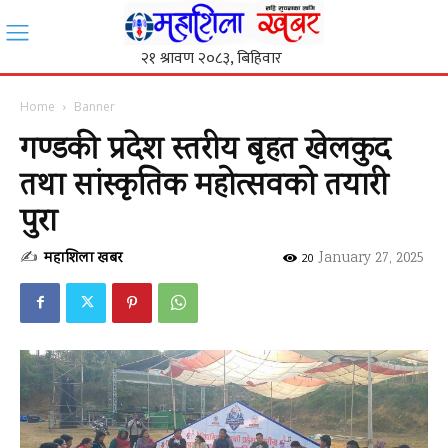
Home
Banner
गण्डकी प्रदेश स्तरीय बृहत खेलकुद
तथा सांस्कृतिक महोत्सवको तयारी
पुरा
✍
महाशिला खबर
-
January 27, 2025
20