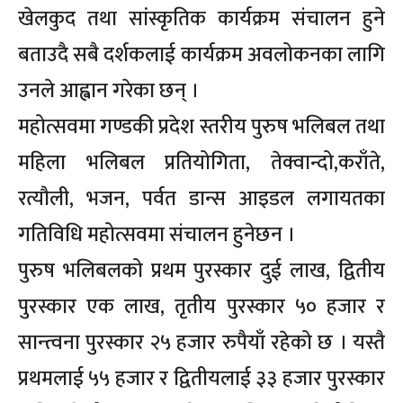
खेलकुद तथा सांस्कृतिक कार्यक्रम संचालन हुने
बताउदै सबै दर्शकलाई कार्यक्रम अवलोकनका लागि
उनले आह्वान गरेका छन् ।
महोत्सवमा गण्डकी प्रदेश स्तरीय पुरुष भलिबल तथा
महिला भलिबल प्रतियोगिता, तेक्वान्दो,कराँते,
रत्यौली, भजन, पर्वत डान्स आइडल लगायतका
गतिविधि महोत्सवमा संचालन हुनेछन ।
पुरुष भलिबलको प्रथम पुरस्कार दुई लाख, द्वितीय
पुरस्कार एक लाख, तृतीय पुरस्कार ५० हजार र
सान्त्वना पुरस्कार २५ हजार रुपैयाँ रहेको छ । यस्तै
प्रथमलाई ५५ हजार र द्वितीयलाई ३३ हजार पुरस्कार