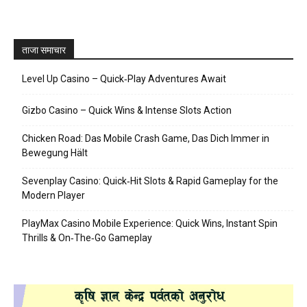
ताजा समाचार
Level Up Casino – Quick‑Play Adventures Await
Gizbo Casino – Quick Wins & Intense Slots Action
Chicken Road: Das Mobile Crash Game, Das Dich Immer in
Bewegung Hält
Sevenplay Casino: Quick‑Hit Slots & Rapid Gameplay for the
Modern Player
PlayMax Casino Mobile Experience: Quick Wins, Instant Spin
Thrills & On‑The‑Go Gameplay