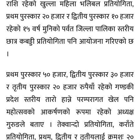
राशि रहेको खुल्ला महिला भलिबल प्रतियोगिता,
प्रथम पुरस्कार २० हजार र द्वितीय पुरस्कार १० हजार
रहेको १५ वर्ष मुनिको पर्वत जिल्ला पालिका स्तरीय
छात्र कबड्डी प्रतियोगिता पनि आयोजना गरिएको छ
।
प्रथम पुरस्कार ५० हजार, द्वितीय पुरस्कार ३० हजार
र तृतीय पुरस्कार २० हजार रुपैयाँ रहेको गण्डकी
प्रदेश स्तरीय तारो हान्ने परम्परागत खेल पनि
महोत्सवको आकर्षणको रूपमा रहेको अध्यक्ष
गुरुङले बताए । तेक्वान्दो प्रतियोगिता, कराँते
प्रतियोगिता, प्रथम, द्वितीय र तृतीयलाई क्रमशः २०