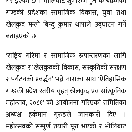
गराइएको छ । भोलिबाट शुभारम्भ हुने कार्यक्रमको
गण्डकी प्रदेशका सामाजिक विकास, युवा तथा
खेलकुद मन्त्री बिन्दु कुमार थापाले उद्घाटन गर्ने
बताइएको छ ।
‘राष्ट्रिय गरिमा र सामाजिक रूपान्तरणका लागि
खेलकुद’ र ‘खेलकुदको विकास, संस्कृतिको संरक्षण
र पर्यटनको प्रवर्द्धन’ भन्ने नाराका साथ ‘ऐतिहासिक
गण्डकी प्रदेश स्तरीय वृहत् खेलकुद एवं सांस्कृतिक
महोत्सव, २०८१’ को आयोजना गरिएको समितिका
अध्यक्ष हर्कमान गुरुङले जानकारी दिए ।
महोत्सवको सम्पुर्ण तयारी पूरा भएको र भोलिबाट