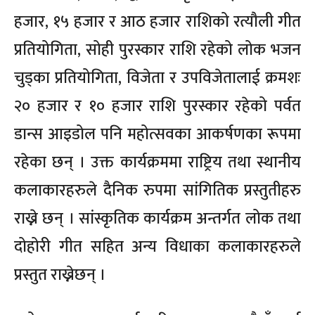
हजार, १५ हजार र आठ हजार राशिको रत्यौली गीत
प्रतियोगिता, सोही पुरस्कार राशि रहेको लोक भजन
चुड्का प्रतियोगिता, विजेता र उपविजेतालाई क्रमशः
२० हजार र १० हजार राशि पुरस्कार रहेको पर्वत
डान्स आइडोल पनि महोत्सवका आकर्षणका रूपमा
रहेका छन् । उक्त कार्यक्रममा राष्ट्रिय तथा स्थानीय
कलाकारहरुले दैनिक रुपमा सांगितिक प्रस्तुतीहरु
राख्ने छन् । सांस्कृतिक कार्यक्रम अन्तर्गत लोक तथा
दोहोरी गीत सहित अन्य विधाका कलाकारहरुले
प्रस्तुत राख्नेछन् ।