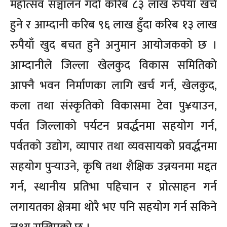
महोत्सव सञ्चालन गर्दा करिब ८३ लाख रुपैयाँ खर्च
हुने र आम्दानी करिब ९६ लाख हुँदा करिब १३ लाख
रुपैयाँ खुद बचत हुने अनुमान आयोजकको छ ।
आम्दानीले जिल्ला खेलकुद विकास समितिको
आफ्नै भवन निर्माणका लागि खर्च गर्न, खेलकुद,
कला तथा संस्कृतिको विकासमा टेवा पु¥याउन,
पर्वत जिल्लाको पर्यटन प्रवर्द्धनमा सहयोग गर्न,
पर्वतको उद्योग, व्यापार तथा व्यवसायको प्रवर्द्धनमा
सहयोग पुर्‍याउने, कृषि तथा शैक्षिक उन्नयनमा मद्दत
गर्न, स्थानीय प्रतिभा पहिचान र प्रोत्साहन गर्न
लगायतका क्षेत्रमा थोरै भए पनि सहयोग गर्न सकिने