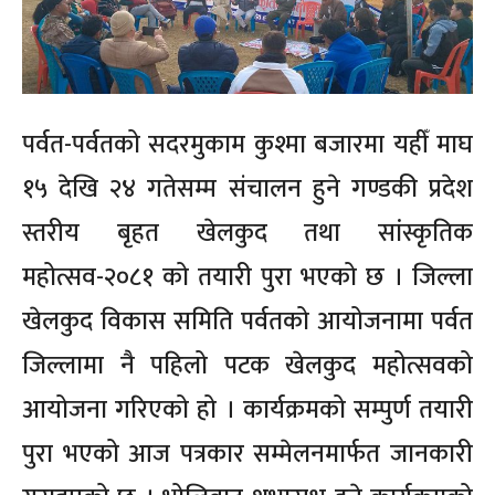
पर्वत-पर्वतको सदरमुकाम कुश्मा बजारमा यहीँ माघ
१५ देखि २४ गतेसम्म संचालन हुने गण्डकी प्रदेश
स्तरीय बृहत खेलकुद तथा सांस्कृतिक
महोत्सव-२०८१ को तयारी पुरा भएको छ । जिल्ला
खेलकुद विकास समिति पर्वतको आयोजनामा पर्वत
जिल्लामा नै पहिलो पटक खेलकुद महोत्सवको
आयोजना गरिएको हो । कार्यक्रमको सम्पुर्ण तयारी
पुरा भएको आज पत्रकार सम्मेलनमार्फत जानकारी