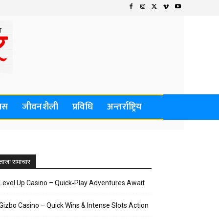
वास
जीवनशैली
प्रविधि
अन्तर्राष्ट्रिय
ताजा समाचार
Level Up Casino – Quick‑Play Adventures Await
Gizbo Casino – Quick Wins & Intense Slots Action