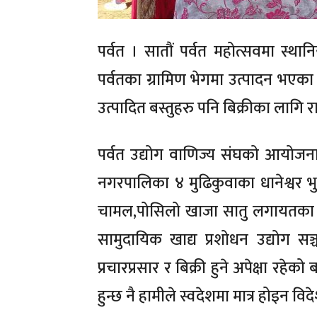
पर्वत । सातौं पर्वत महोत्सवमा स्था
पर्वतका ग्रामिण भेगमा उत्पादन भएका 
उत्पादित बस्तुहरु पनि बिक्रीका लागि
पर्वत उद्योग वाणिज्य संघको आयोजन
नगरपालिका ४ मुढिकुवाका धानेश्वर भ
चामल,पोसिलो खाजा सातु लगायतका अर
सामुदायिक खाद्य प्रशोधन उद्योग सञ्
प्रचारप्रसार र बिक्री हुने अपेक्षा रहेको
हुन्छ नै हामीले स्वदेशमा मात्र होइन वि