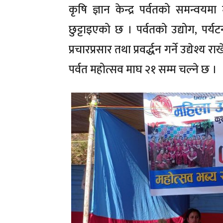
कृषि ज्ञान केन्द्र पर्वतको समन्व
छुट्टाइएको छ । पर्वतको उद्योग, पर्
प्रचारप्रसार तथा प्रवर्द्धन गर्ने उद्येश
पर्वत महोत्सव माघ २१ सम्म चल्ने छ ।