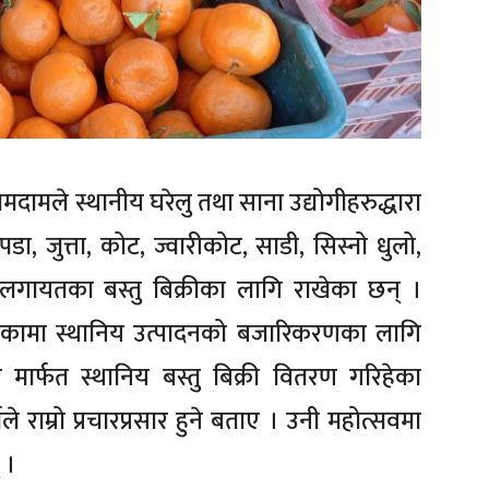
ामदामले स्थानीय घरेलु तथा साना उद्योगीहरुद्धारा
ा, जुत्ता, कोट, ज्वारीकोट, साडी, सिस्नो धुलो,
 लगायतका बस्तु बिक्रीका लागि राखेका छन् ।
िकामा स्थानिय उत्पादनको बजारिकरणका लागि
ार्फत स्थानिय बस्तु बिक्री वितरण गरिहेका
ले राम्रो प्रचारप्रसार हुने बताए । उनी महोत्सवमा
 ।