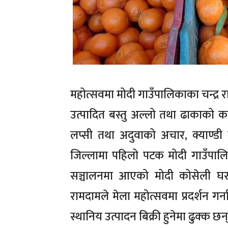
महोत्सवमा मोदी गाउँपालिकाका चन्द्र र
उत्पादित बस्तु अल्लो तथा ढाकाको कपड
लप्सी तथा अदुवाको अचार, क्याण्डी
जिल्लामा पहिलो पटक मोदी गाउँपाल
सञ्चालनमा आएको मोदी कोसेली घर म
रामदामले मेला महोत्सवमा प्रदर्शन गर्ना
स्थानिय उत्पादन बिक्री हुनेमा ढुक्क छन्